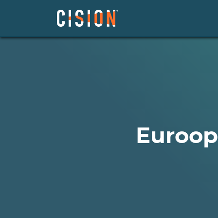
Euroop